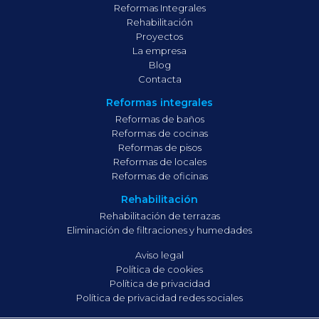
Reformas Integrales
Rehabilitación
Proyectos
La empresa
Blog
Contacta
Reformas integrales
Reformas de baños
Reformas de cocinas
Reformas de pisos
Reformas de locales
Reformas de oficinas
Rehabilitación
Rehabilitación de terrazas
Eliminación de filtraciones y humedades
Aviso legal
Política de cookies
Política de privacidad
Política de privacidad redes sociales