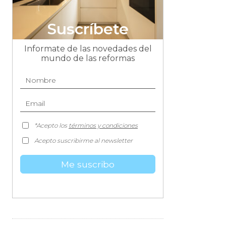
Informate de las novedades del
mundo de las reformas
*Acepto los
términos y condiciones
Acepto suscribirme al newsletter