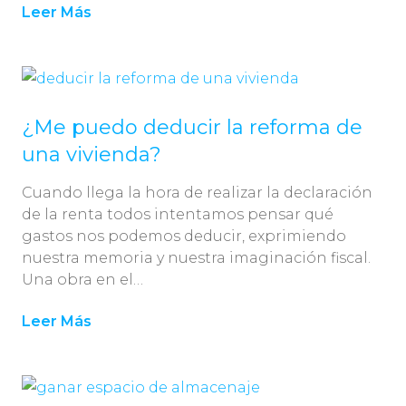
Leer Más
¿Me puedo deducir la reforma de
una vivienda?
Cuando llega la hora de realizar la declaración
de la renta todos intentamos pensar qué
gastos nos podemos deducir, exprimiendo
nuestra memoria y nuestra imaginación fiscal.
Una obra en el…
Leer Más