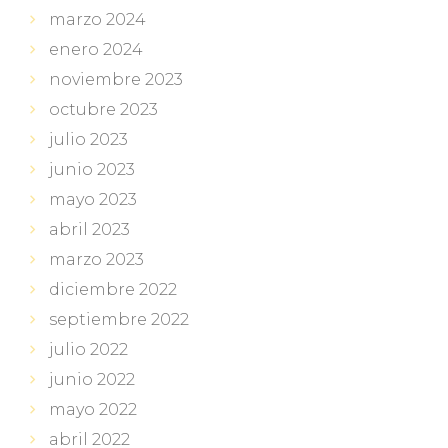
marzo 2024
enero 2024
noviembre 2023
octubre 2023
julio 2023
junio 2023
mayo 2023
abril 2023
marzo 2023
diciembre 2022
septiembre 2022
julio 2022
junio 2022
mayo 2022
abril 2022