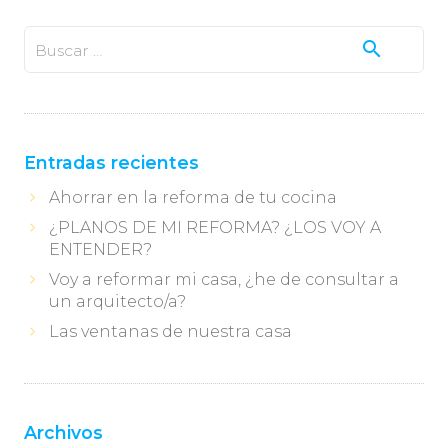
Buscar:
Entradas recientes
Ahorrar en la reforma de tu cocina
¿PLANOS DE MI REFORMA? ¿LOS VOY A
ENTENDER?
Voy a reformar mi casa, ¿he de consultar a
un arquitecto/a?
Las ventanas de nuestra casa
Archivos