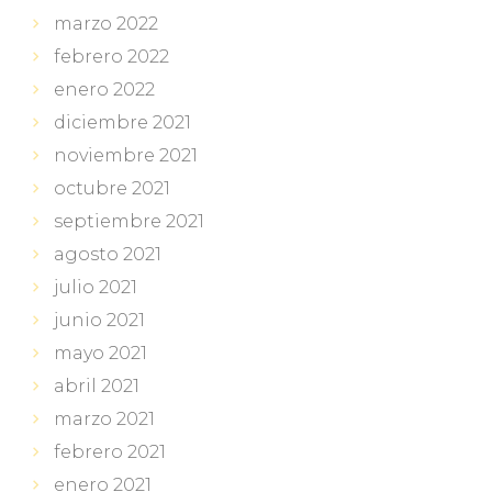
marzo 2022
febrero 2022
enero 2022
diciembre 2021
noviembre 2021
octubre 2021
septiembre 2021
agosto 2021
julio 2021
junio 2021
mayo 2021
abril 2021
marzo 2021
febrero 2021
enero 2021