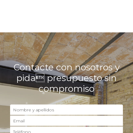
Contacte con nosotros y
pida
presupuesto sin
compromiso