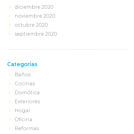
diciembre 2020
noviembre 2020
octubre 2020
septiembre 2020
Categorías
Baños
Cocinas
Domótica
Exteriores
Hogar
Oficina
Reformas