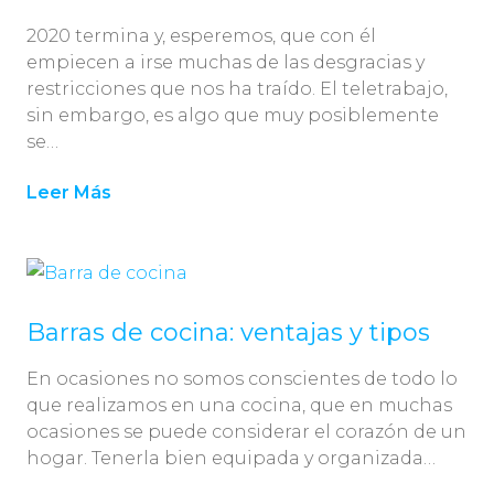
2020 termina y, esperemos, que con él
empiecen a irse muchas de las desgracias y
restricciones que nos ha traído. El teletrabajo,
sin embargo, es algo que muy posiblemente
se…
Leer Más
Barras de cocina: ventajas y tipos
En ocasiones no somos conscientes de todo lo
que realizamos en una cocina, que en muchas
ocasiones se puede considerar el corazón de un
hogar. Tenerla bien equipada y organizada…